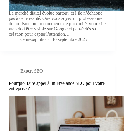
Le marché digital évolue partout, et l’île n’échappe
pas à cette réalité. Que vous soyez un professionnel
du tourisme ou un commerce de proximité, votre site
web doit être visible sur Google et pensé dès sa
création pour capter l’attention…
celinesapinho
10 septembre 2025
Expert SEO
Pourquoi faire appel à un Freelance SEO pour votre
entreprise ?