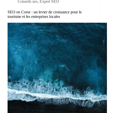
Conseils seo
,
Expert SEO
SEO en Corse : un levier de croissance pour le
tourisme et les entreprises locales