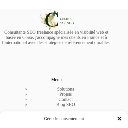
Consultante SEO freelance spécialisée en visibilité web et
basée en Corse, j'accompagne mes clients en France et à
l’international avec des stratégies de référencement durables.
Menu
Solutions
Projets
Contact
Blog SEO
Gérer le consentement