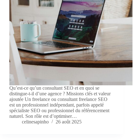
Qu’est-ce qu’un consultant SEO et en quoi se
distingue-t-il d’une agence ? Missions clés et valeur
ajoutée Un freelance ou consultant freelance SEO
est un professionnel indépendant, parfois appelé
spécialiste SEO ou professionnel du référencement
naturel. Son rôle est d’optimiser…
celinesapinho
26 août 2025