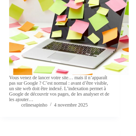
Vous venez de lancer votre site… mais il n’apparaît
pas sur Google ? C’est normal : avant d’être visible,
un site web doit être indexé. L’indexation permet à
Google de découvrir vos pages, de les analyser et de
les ajouter…
celinesapinho
4 novembre 2025