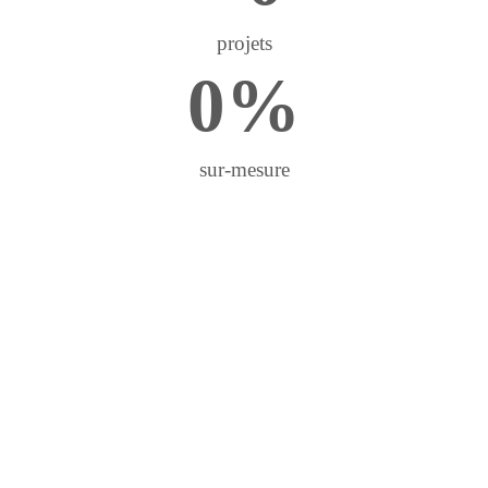
projets
0
%
sur-mesure