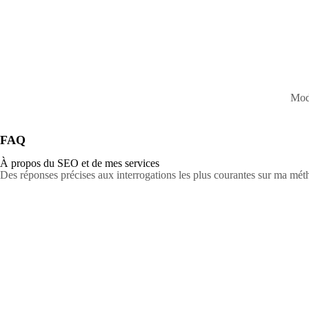
Modu
FAQ
À propos du SEO et de mes services
Des réponses précises aux interrogations les plus courantes sur ma 