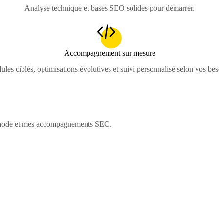
Analyse technique et bases SEO solides pour démarrer.
Accompagnement sur mesure
les ciblés, optimisations évolutives et suivi personnalisé selon vos bes
méthode et mes accompagnements SEO.