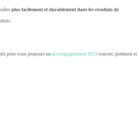
raître
plus facilement et durablement dans les résultats de
ultats.
ités pour vous proposer un
accompagnement SEO
concret, pertinent et