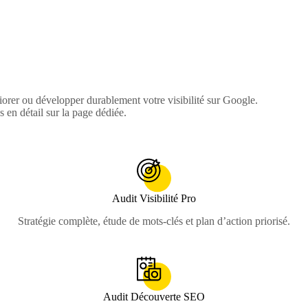
iorer ou développer durablement votre visibilité sur Google.
 en détail sur la page dédiée.
Audit Visibilité Pro
Stratégie complète, étude de mots-clés et plan d’action priorisé.
Audit Découverte SEO