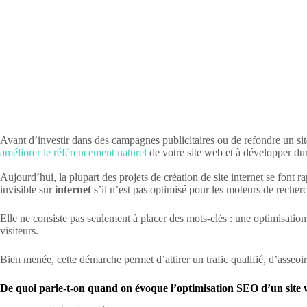
Avant d’investir dans des campagnes publicitaires ou de refondre un site, 
améliorer le référencement naturel
de votre site web et à développer dur
Aujourd’hui, la plupart des projets de création de site internet se font r
invisible sur
internet
s’il n’est pas optimisé pour les moteurs de recher
Elle ne consiste pas seulement à placer des mots-clés : une optimisation 
visiteurs.
Bien menée, cette démarche permet d’attirer un trafic qualifié, d’asseoir 
De quoi parle-t-on quand on évoque l’optimisation SEO d’un site 